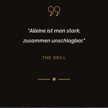
"Alleine ist man stark,
zusammen unschlagbar."
THE GRILL