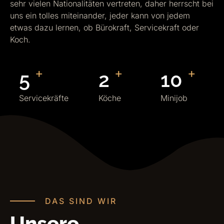
sehr vielen Nationalitäten vertreten, daher herrscht bei
uns ein tolles miteinander, jeder kann von jedem
etwas dazu lernen, ob Bürokraft, Servicekraft oder
Koch.
+
+
+
5
2
10
Servicekräfte
Köche
Minijob
DAS SIND WIR
Unsere