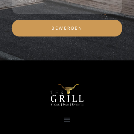
BEWERBEN