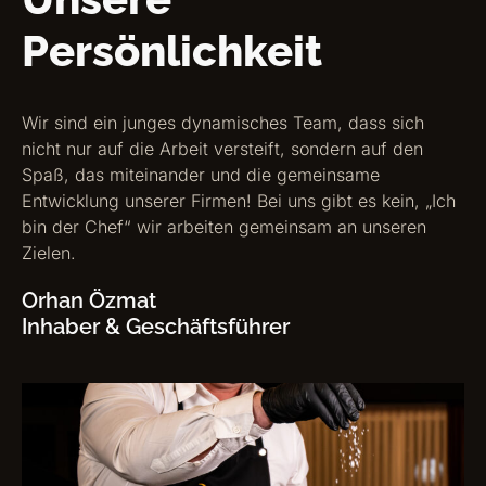
Persönlichkeit
Wir sind ein junges dynamisches Team, dass sich
nicht nur auf die Arbeit versteift, sondern auf den
Spaß, das miteinander und die gemeinsame
Entwicklung unserer Firmen! Bei uns gibt es kein, „Ich
bin der Chef“ wir arbeiten gemeinsam an unseren
Zielen.
Orhan Özmat
Inhaber & Geschäftsführer