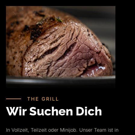
THE GRILL
Wir Suchen Dich
In Vollzeit, Teilzeit oder Minijob. Unser Team ist in