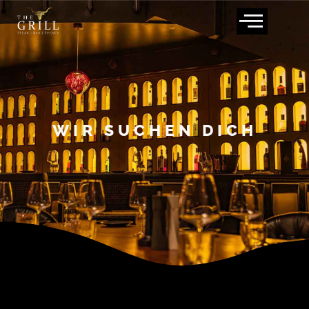
WIR SUCHEN DICH