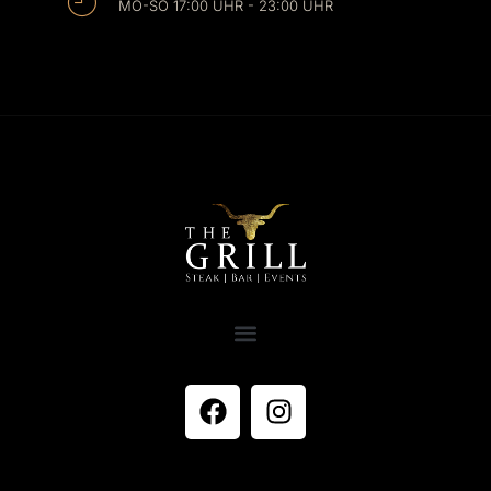
MO-SO 17:00 UHR - 23:00 UHR