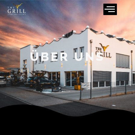
ÜBER UNS