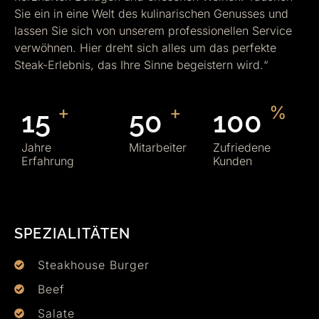
Sie ein in eine Welt des kulinarischen Genusses und
lassen Sie sich von unserem professionellen Service
verwöhnen. Hier dreht sich alles um das perfekte
Steak-Erlebnis, das Ihre Sinne begeistern wird.“
+
+
%
15
50
100
Jahre
Mitarbeiter
Zufriedene
Erfahrung
Kunden
SPEZIALITÄTEN
Steakhouse Burger
Beef
Salate