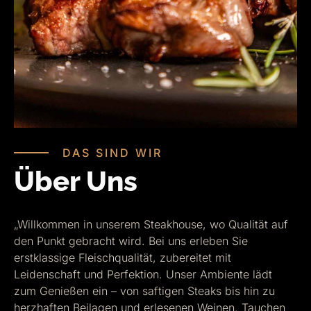
DAS SIND WIR
Über Uns
„Willkommen in unserem Steakhouse, wo Qualität auf
den Punkt gebracht wird. Bei uns erleben Sie
erstklassige Fleischqualität, zubereitet mit
Leidenschaft und Perfektion. Unser Ambiente lädt
zum Genießen ein – von saftigen Steaks bis hin zu
herzhaften Beilagen und erlesenen Weinen. Tauchen