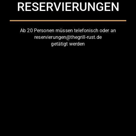
RESERVIERUNGEN
Ab 20 Personen müssen telefonisch oder an
reservierungen@thegrill-rust.de
getätigt werden