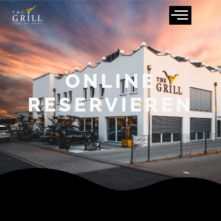
ONLINE
RESERVIEREN