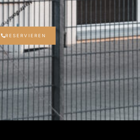
RESERVIEREN