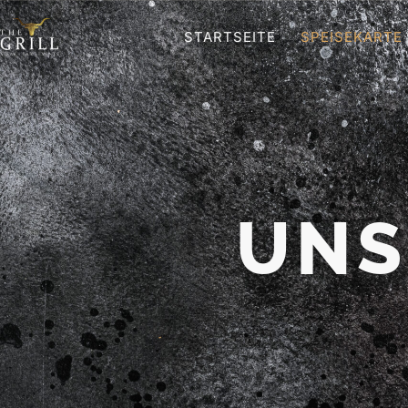
STARTSEITE
SPEISEKARTE
UNS