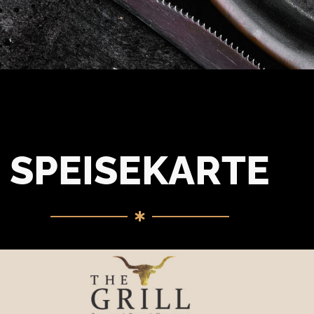
SPEISEKARTE